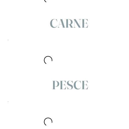
CARNE
PESCE