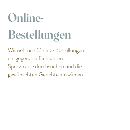
Online-
Bestellungen
Wir nehmen Online-Bestellungen
entgegen. Einfach unsere
Speisekarte durchsuchen und die
gewünschten Gerichte auswählen.