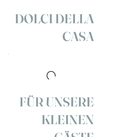
DOLCI DELLA
CASA
FÜR UNSERE
KLEINEN