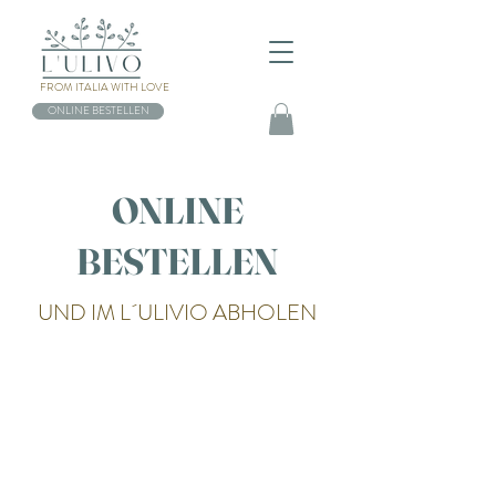
FROM ITALIA WITH LOVE
ONLINE BESTELLEN
ONLINE
BESTELLEN
UND IM L´ULIVIO ABHOLEN