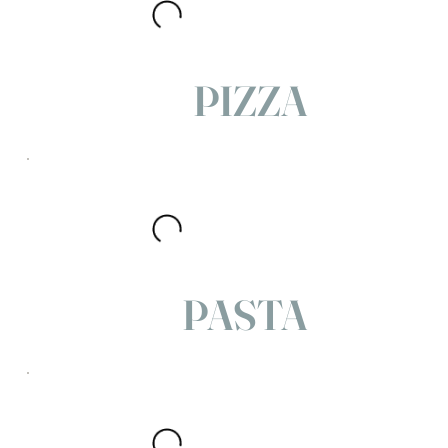
PIZZA
PASTA