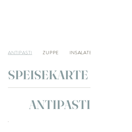
ANTIPASTI
ZUPPE
INSALATE
SPEISEKARTE
ANTIPASTI