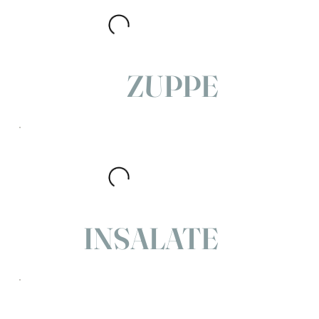
ZUPPE
INSALATE