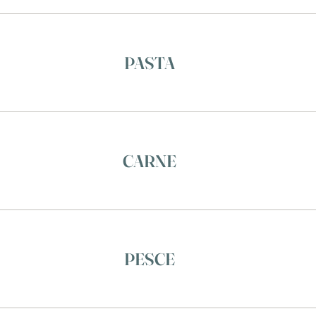
PASTA
CARNE
PESCE