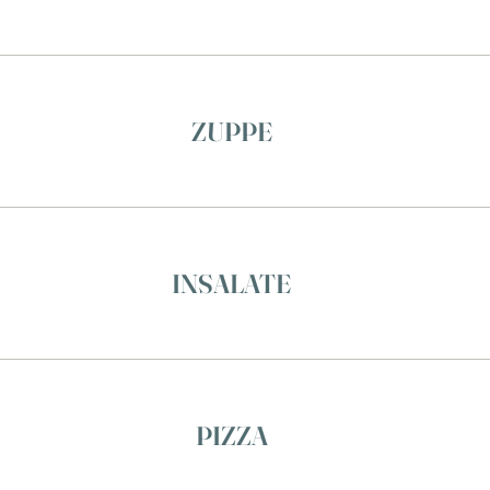
ZUPPE
INSALATE
PIZZA