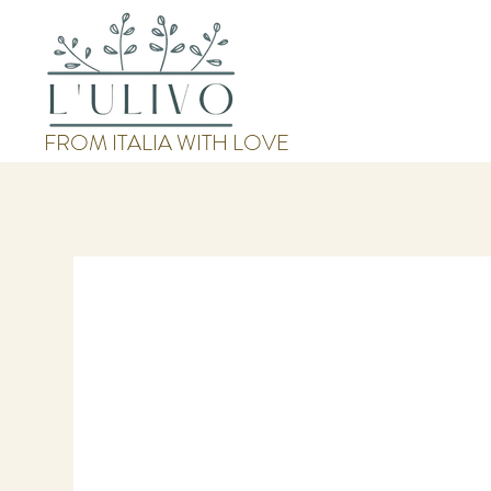
FROM ITALIA WITH LOVE