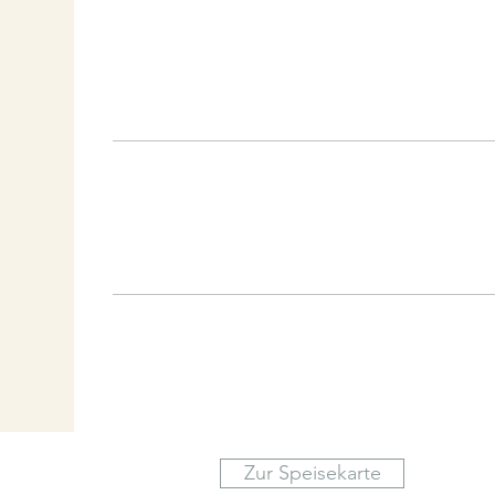
Zur Speisekarte