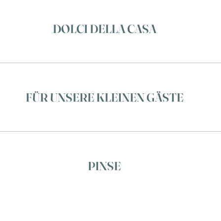
DOLCI DELLA CASA
FÜR UNSERE KLEINEN GÄSTE
PINSE